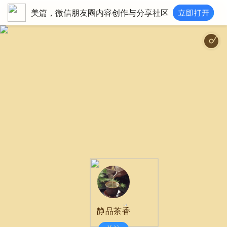
美篇，微信朋友圈内容创作与分享社区
静品茶香