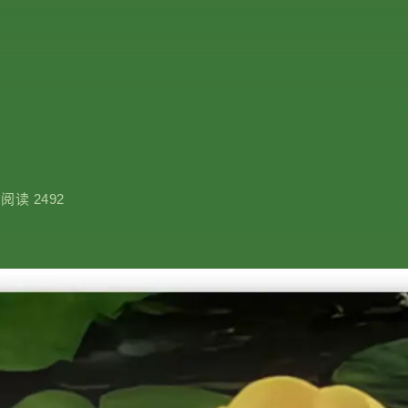
阅读 2492