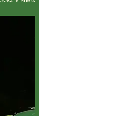
观赏花。同时他也