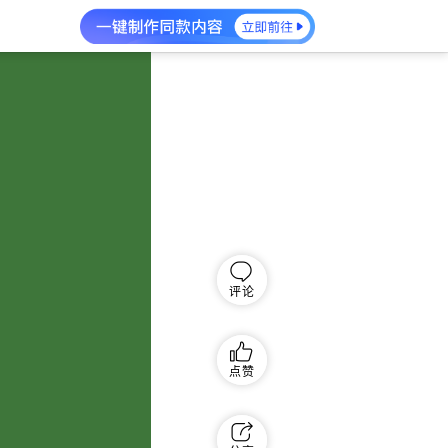
评论
点赞