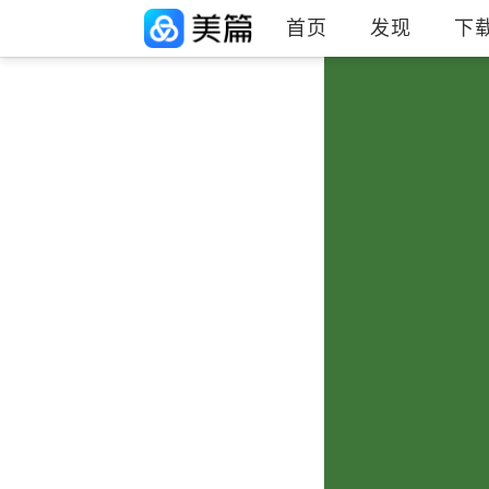
首页
发现
下