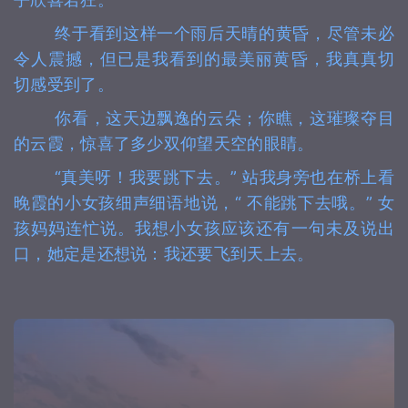
终于看到这样一个雨后天晴的黄昏，尽管未必
令人震撼，但已是我看到的最美丽黄昏，我真真切
切感受到了。
你看，这天边飘逸的云朵；你瞧，这璀璨夺目
的云霞，惊喜了多少双仰望天空的眼睛。
“真美呀！我要跳下去。” 站我身旁也在桥上看
晚霞的小女孩细声细语地说，“ 不能跳下去哦。” 女
孩妈妈连忙说。我想小女孩应该还有一句未及说出
口，她定是还想说：我还要飞到天上去。