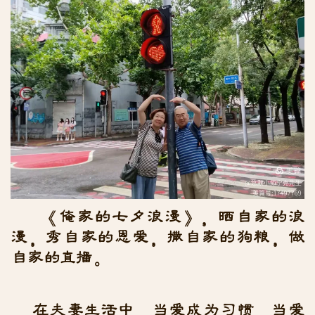
《俺家的七夕浪漫》，晒自家的浪
漫，秀自家的恩爱，撒自家的狗粮，做
自家的直播。
在夫妻生活中，当爱成为习惯，当爱