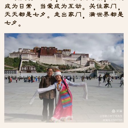
成为日常，当爱成为互动。关住家门，
天天都是七夕。走出家门，满世界都是
七夕。