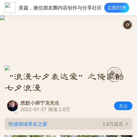
美篇，微信朋友圈内容创作与分享社区
“浪漫七夕表达爱”之俺家的
七夕浪漫
悠默小师宁克先生
关注
2022-07-27
阅读 2.0万
情感领域美友之家
2.8万成员