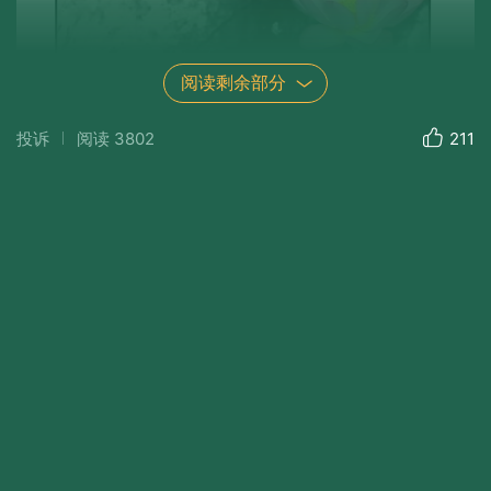
阅读剩余部分
投诉
阅读
3802
211