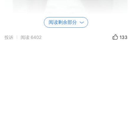
阅读剩余部分
投诉
阅读
6402
133