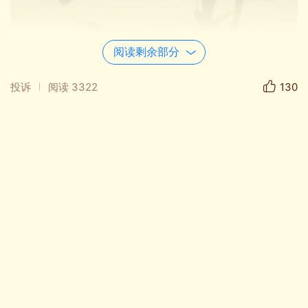
阅读剩余部分
投诉
阅读
3322
130