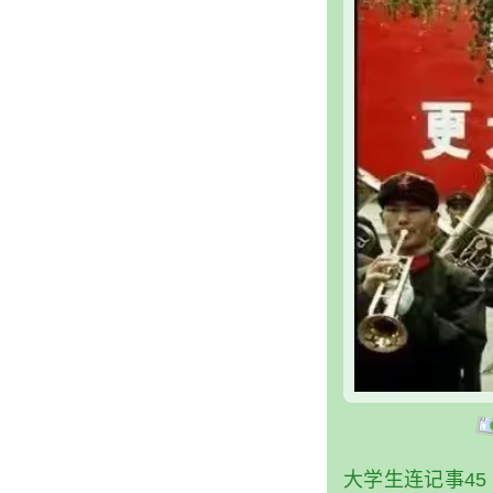
大学生连记事45