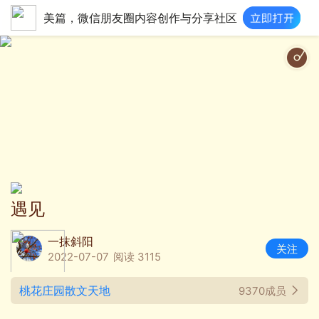
美篇，微信朋友圈内容创作与分享社区
遇见
一抹斜阳
关注
2022-07-07
阅读 3115
桃花庄园散文天地
9370成员