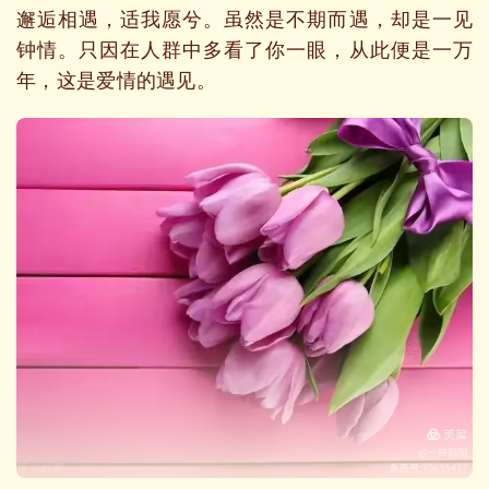
邂逅相遇，适我愿兮。虽然是不期而遇，却是一见
钟情。只因在人群中多看了你一眼，从此便是一万
年，这是爱情的遇见。