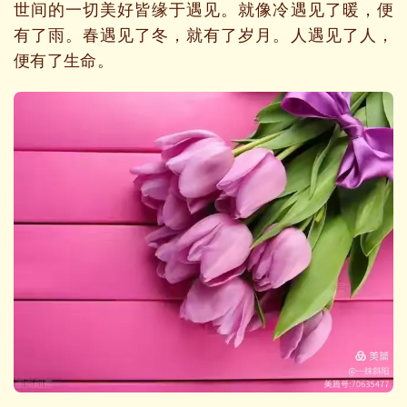
世间的一切美好皆缘于遇见。就像冷遇见了暖，便
有了雨。春遇见了冬，就有了岁月。人遇见了人，
便有了生命。