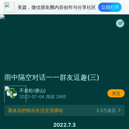
美篇，微信朋友圈内容创作与分享社区
雨中隔空对话一一群友逗趣(三)
不老松(唐山)
关注
2022-07-04
阅读 2665
退休后的快乐生活交流驿站
5.5万成员
2022.7.3