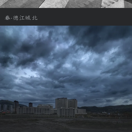
春·德江城北