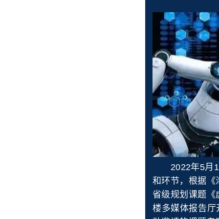
2022年5月
和环节，根据《
省级规划课题《
楼多媒体报告厅