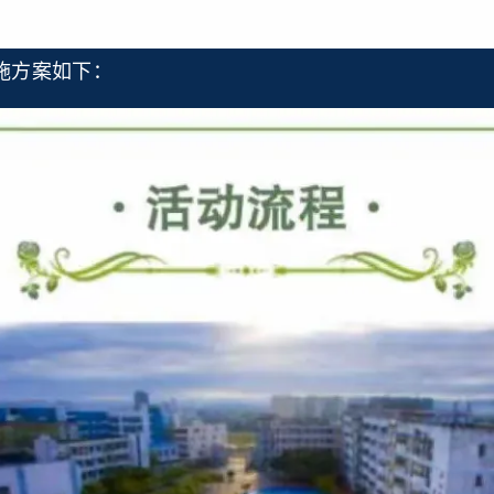
方案如下：