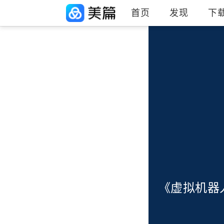
首页
发现
下
《虚拟机器