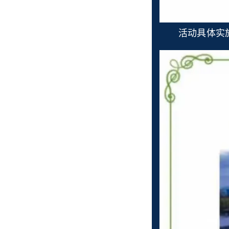
活动具体实施