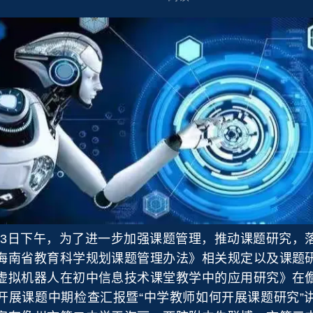
13日下午，为了进一步加强课题管理，推动课题研究，
海南省教育科学规划课题管理办法》相关规定以及课题
虚拟机器人在初中信息技术课堂教学中的应用研究》在
开展课题中期检查汇报暨“中学教师如何开展课题研究”