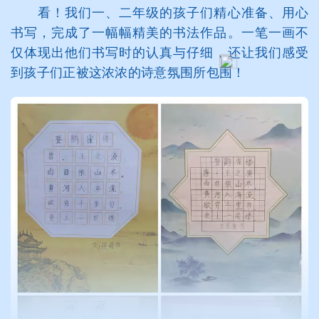
看！我们一、二年级的孩子们精心准备、用心
书写，完成了一幅幅精美的书法作品。一笔一画不
仅体现出他们书写时的认真与仔细，还让我们感受
到孩子们正被这浓浓的诗意氛围所包围！