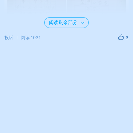
阅读剩余部分
投诉
阅读
1031
3