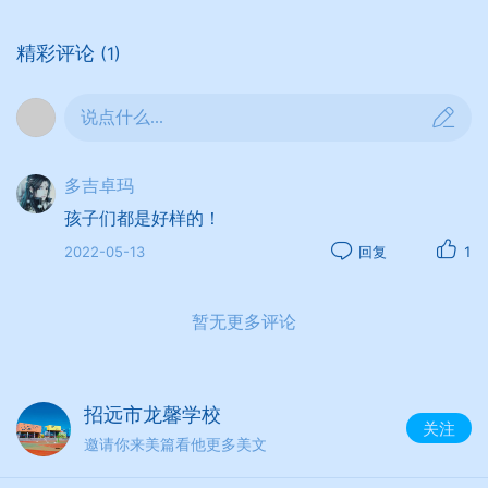
精彩评论
(1)
说点什么...
多吉卓玛
孩子们都是好样的！
2022-05-13
回复
1
暂无更多评论
招远市龙馨学校
关注
邀请你来美篇看他更多美文