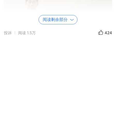
阅读剩余部分
投诉
阅读
1.5万
424