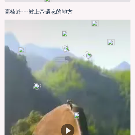
高椅岭---被上帝遗忘的地方