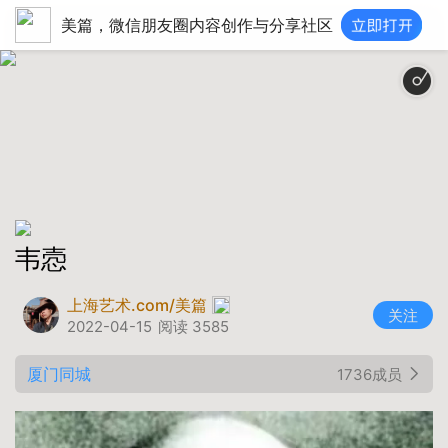
美篇，微信朋友圈内容创作与分享社区
韦悫
上海艺术.com/美篇
关注
2022-04-15
阅读 3585
厦门同城
1736成员