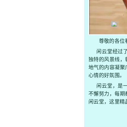
尊敬的各位看
闲云堂经过了
独特的风景线，
地气的内容凝聚
心情的好氛围。
闲云堂，是一
不懈努力，每期
闲云堂，这里精