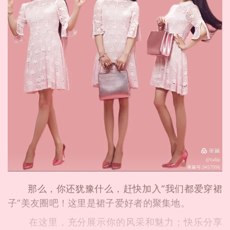
那么，你还犹豫什么，赶快加入“我们都爱穿裙
子”美友圈吧！这里是裙子爱好者的聚集地。
在这里，充分展示你的风采和魅力；快乐分享