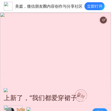
美篇，微信朋友圈内容创作与分享社区
上新了，“我们都爱穿裙子”
tulip