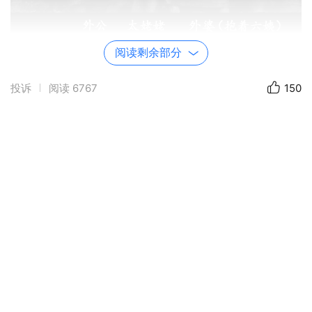
阅读剩余部分
投诉
阅读
6767
150
这张照片拍摄于一九三三年