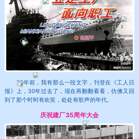
30年前，我有那么一段文字，刊登在《工人日
报》上，30年过去了，现在再翻翻看看，仿佛又回
到了那个时时有欢笑，处处有歌声的年代。
庆祝建厂35周年大会