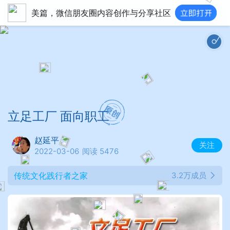
美篇，微信朋友圈内容创作与分享社区
立足工厂 面向职工
赵延平
关注
2022-03-06
阅读 5476
传统文化践行者之家
3.2万成员