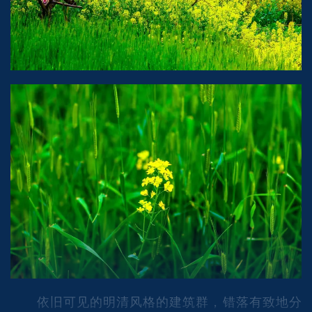
依旧可见的明清风格的建筑群，错落有致地分