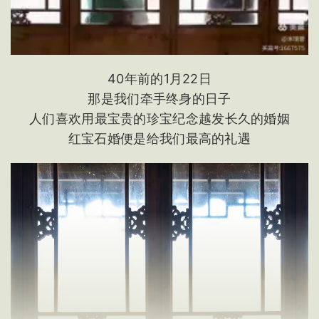
40年前的1月22日
那是我们牵手终身的日子
人们喜欢用最宝贵的珍宝纪念越发长久的婚姻
红宝石婚便是给我们最高的礼遇