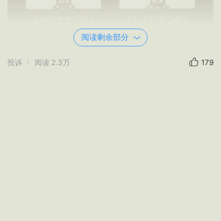
阅读剩余部分
投诉
阅读
2.3万
179