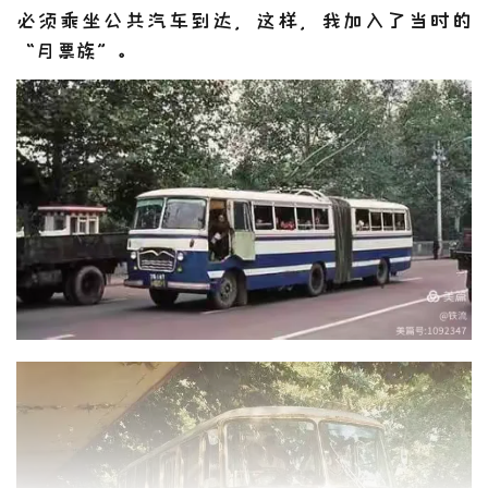
必须乘坐公共汽车到达，这样，我加入了当时的
“月票族”。