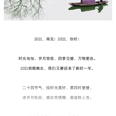
2021，再见！2022，你好！
时光匆匆，岁月悠悠，四季交替，万物更迭。
2021转眼离去，我们又要迎来了新的一年。
二十四节气，绘时光美好，赏四时更替，
读岁月轮回，感自然馈赠，谢造物上苍。