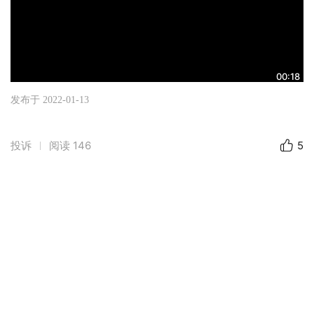
00:18
发布于 2022-01-13
投诉
阅读
146
5