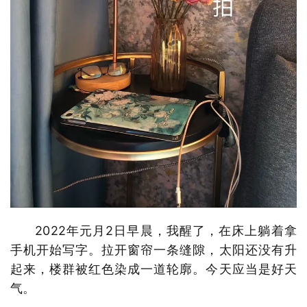
2022年元月2日早晨，我醒了，在床上躺着拿
手机开始写字。拉开窗帘一条缝隙，太阳还没有升
起来，楼群被红色染成一道轮廓。今天应当是好天
气。