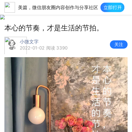
美篇，微信朋友圈内容创作与分享社区
本心的节奏，才是生活的节拍。
小微文字
关注
2022-01-02
阅读 3390