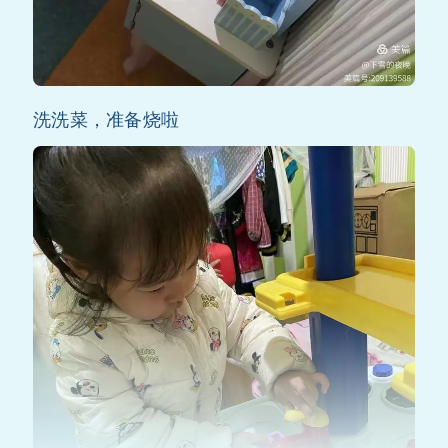
洗洗菜，准备烧啦