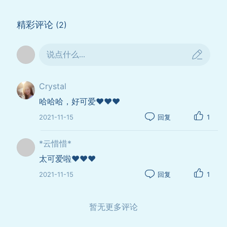
精彩评论
(2)
说点什么...
Crystal
哈哈哈，好可爱❤️❤️❤️
2021-11-15
回复
1
别看我小，我也可以出来溜娃
*云惜惜*
太可爱啦❤️❤️❤️
2021-11-15
回复
1
暂无更多评论