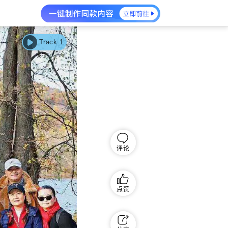
Track 1
评论
点赞