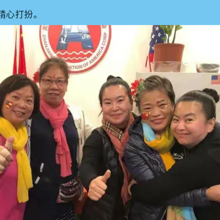
精心打扮。