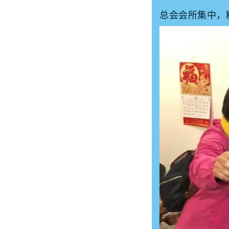
总会会所集中，