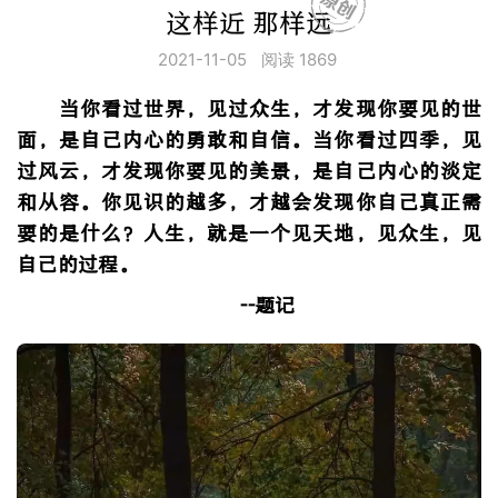
这样近 那样远
2021-11-05
阅读 1869
当你看过世界，见过众生，才发现你要见的世
面，是自己内心的勇敢和自信。当你看过四季，见
过风云，才发现你要见的美景，是自己内心的淡定
和从容。你见识的越多，才越会发现你自己真正需
要的是什么？人生，就是一个见天地，见众生，见
自己的过程。
--题记