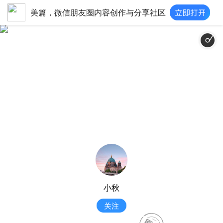
美篇，微信朋友圈内容创作与分享社区
小秋
关注