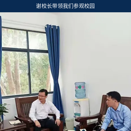
谢校长带领我们参观校园