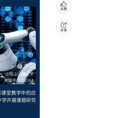
点赞
分享
术课堂教学中的应
中学开展课题研究