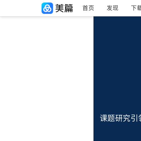
首页
发现
下
课题研究引