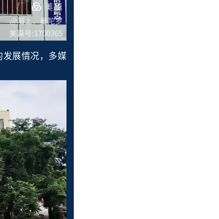
发展情况，多媒