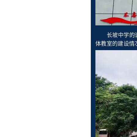
长坡中学的谢
体教室的建设情