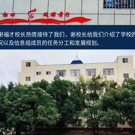
福才校长热情接待了我们，谢校长给我们介绍了学校的
况以及信息组成员的任务分工和发展规划。