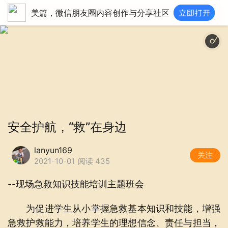
美篇，微信朋友圈内容创作与分享社区
安全护航，“救”在身边
lanyun169
关注
2021-10-01
阅读 435
--现场急救知识技能培训主题班会
为促进学生从小掌握急救基本知识和技能，增强
急救护救能力，培养学生的理想信念、责任与担当，