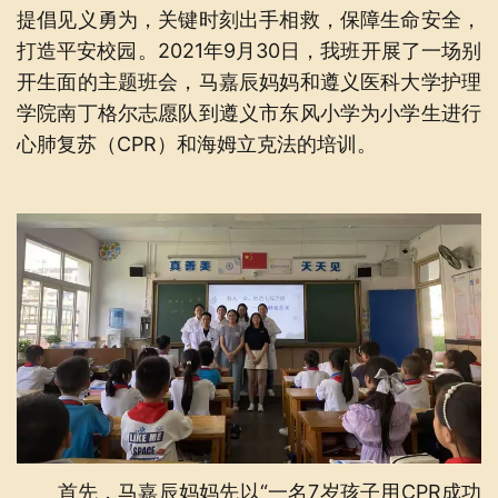
提倡见义勇为，关键时刻出手相救，保障生命安全，
打造平安校园。2021年9月30日，我班开展了一场别
开生面的主题班会，马嘉辰妈妈和遵义医科大学护理
学院南丁格尔志愿队到遵义市东风小学为小学生进行
心肺复苏（CPR）和海姆立克法的培训。
首先，马嘉辰妈妈先以“一名7岁孩子用CPR成功