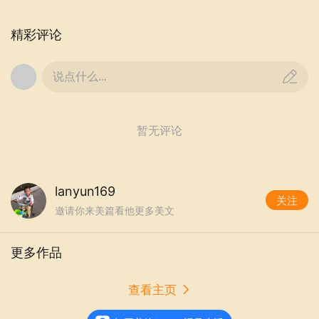
精彩评论
说点什么...
暂无评论
lanyun169
关注
邀请你来美篇看他更多美文
更多作品
查看主页