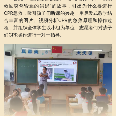
救回突然昏迷的妈妈”的故事，引出为什么要进行
CPR急救，吸引孩子们听课的兴趣；用启发式教学结
合丰富的图片、视频分析CPR的急救原理和操作过
程，并组织全体学生以小组为单位，志愿者们对孩子
们CPR操作进行一对一指导。