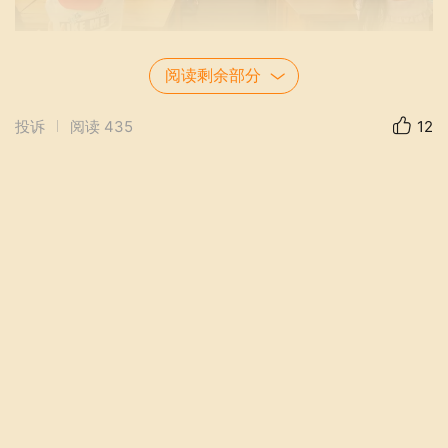
阅读剩余部分
投诉
阅读
435
12