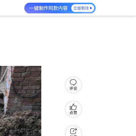
评论
点赞