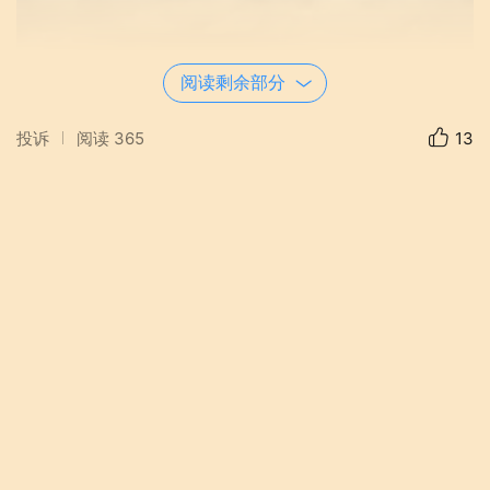
阅读剩余部分
投诉
阅读
365
13