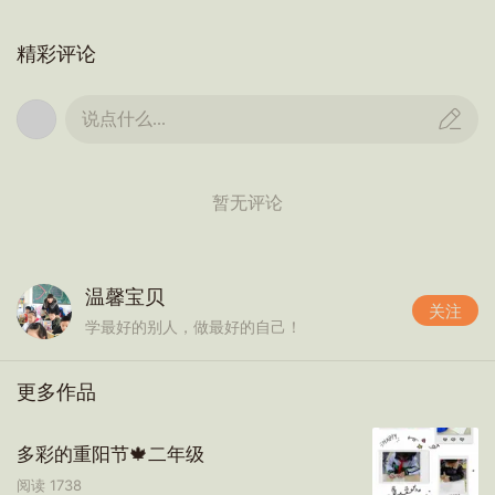
精彩评论
说点什么...
暂无评论
温馨宝贝
关注
学最好的别人，做最好的自己！
更多作品
多彩的重阳节🍁二年级
阅读
1738