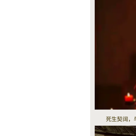
死生契阔，与