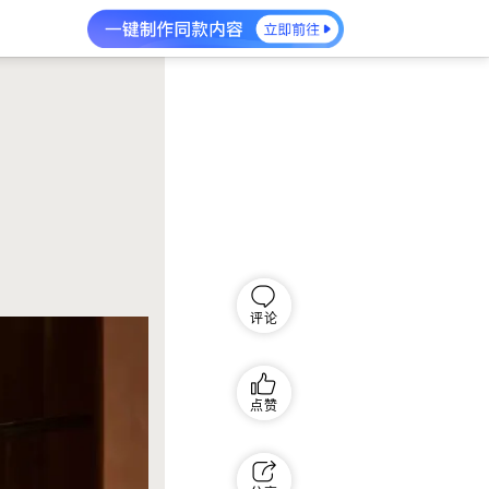
评论
点赞