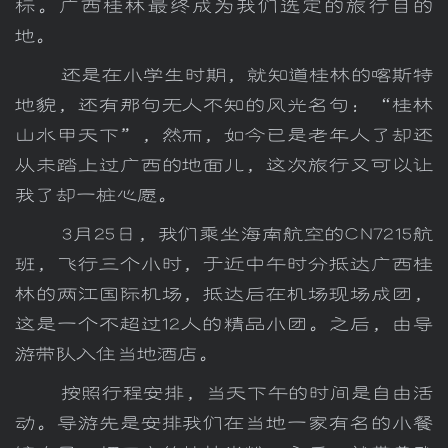
标。广西桂林最终成为我们选定的旅行目的
地。
还是在小学生时期，就知道桂林的喀斯特
地貌，还有那句无人不知的风光名句：“桂林
山水甲天下”，然而，如今已是老年人了却还
从未踏上过广西的地面儿，这次旅行又可以让
我了却一桩心愿。
3月25日，我们乘坐海南航空的CN7215航
班，飞行三个小时，于近中午时分抵达广西桂
林的两江国际机场，抵达后在机场现场成团，
这是一个不超过12人的精品小团。之后，由导
游带队入住当地酒店。
按照行程安排，当天下午的时间是自由活
动。导游先是安排我们在当地一家有名的小餐