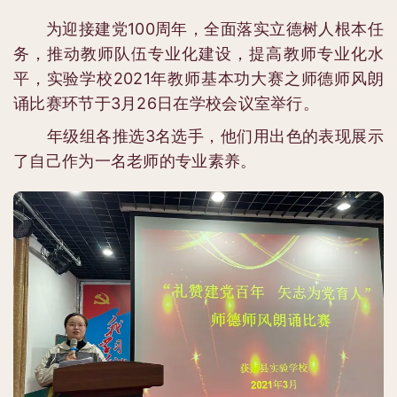
为迎接建党100周年，全面落实立德树人根本任
务，推动教师队伍专业化建设，提高教师专业化水
平，实验学校2021年教师基本功大赛之师德师风朗
诵比赛环节于3月26日在学校会议室举行。
年级组各推选3名选手，他们用出色的表现展示
了自己作为一名老师的专业素养。