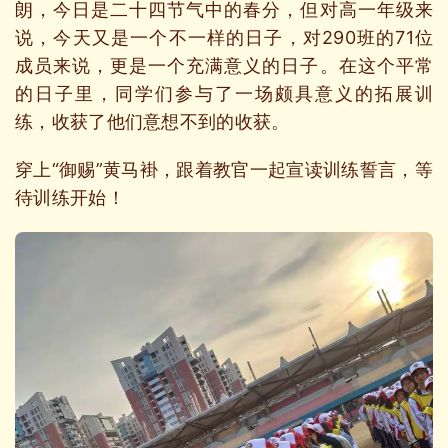
朗，今日是二十四节气中的春分，但对高一年级来
说，今天又是一个不一样的日子，对290班的71位
成员来说，更是一个充满意义的日子。在这个平常
的日子里，同学们参与了一场颇具意义的拓展训
练，收获了他们意想不到的收获。
穿上“御赐”黄马褂，跟着教官一起宣读训练誓言，等
待训练开始！