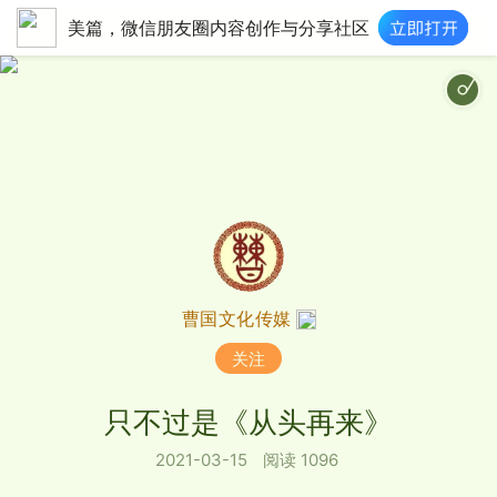
美篇，微信朋友圈内容创作与分享社区
曹国文化传媒
关注
只不过是《从头再来》
2021-03-15
阅读 1096