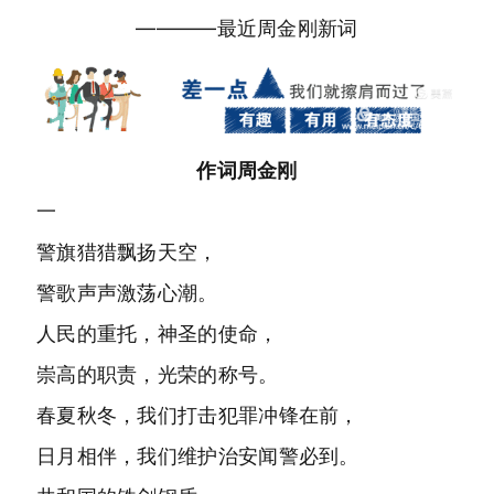
————最近周金刚新词
作词周金刚
一
警旗猎猎飘扬天空，
警歌声声激荡心潮。
人民的重托，神圣的使命，
崇高的职责，光荣的称号。
春夏秋冬，我们打击犯罪冲锋在前，
日月相伴，我们维护治安闻警必到。