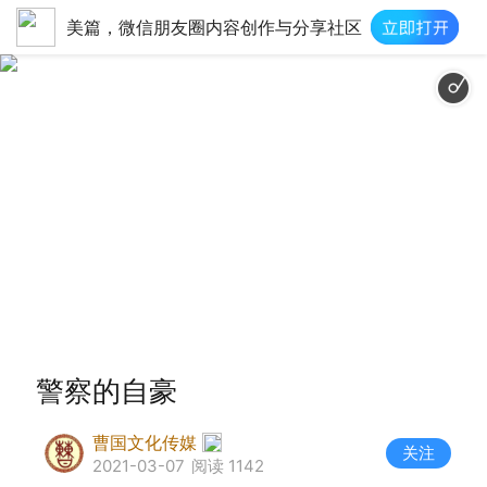
美篇，微信朋友圈内容创作与分享社区
人民公安向前
警察的自豪
曹国文化传媒
关注
2021-03-07
阅读 1142