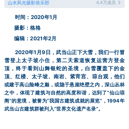
山水风光摄影俱乐部
4.4万成员
时间：2020年1月
摄影：格格
编辑：2021年2月
2020年1月9日，武当山正下大雪，我们一行冒
雪登上太子坡小住，第二天索道恢复运营方登金
顶，终于看到山舞银蛇的圣境，白雪覆盖下的金
顶、红楼、太子坡、南岩、紫宵宫、琼台观，他们
或建于高山险峰之巅，或隐于悬崖绝壁之内，深山丛林
之中，体现了建筑与自然的高度和谐，达到了“仙山琼
阁”的意境，被誉为“我国古建筑成就的展览”，1994年
武当山古建筑群被列入“世界文化遗产名录”。