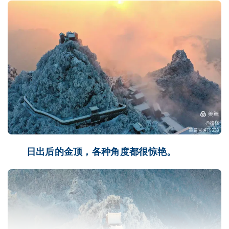
日出后的金顶，各种角度都很惊艳。