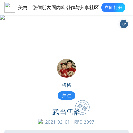
美篇，微信朋友圈内容创作与分享社区
格格
关注
武当雪韵
2021-02-01
阅读 2997