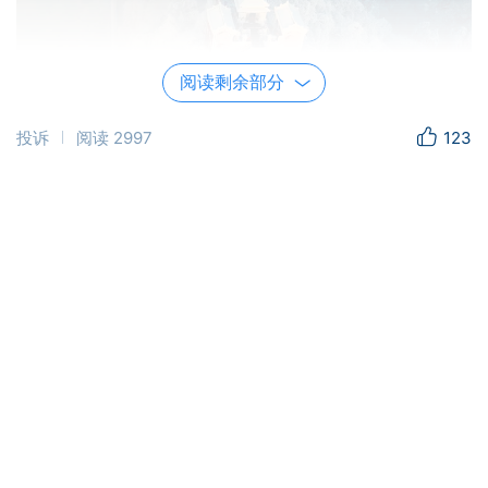
阅读剩余部分
投诉
阅读
2997
123