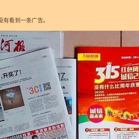
有看到一条广告。