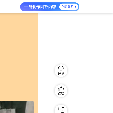
评论
点赞