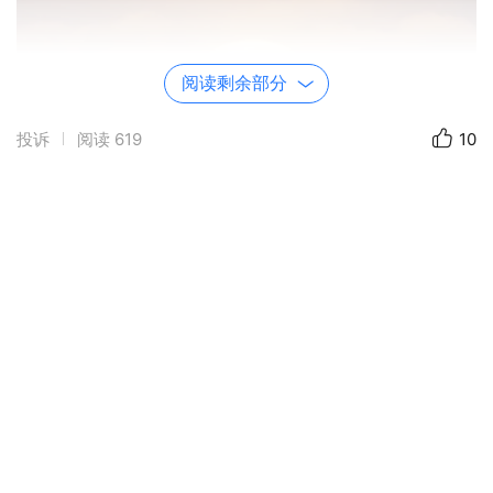
阅读剩余部分
投诉
阅读
619
10