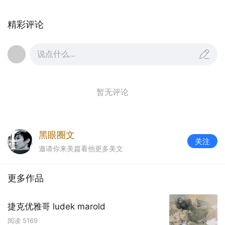
精彩评论
说点什么...
暂无评论
黑眼圈文
关注
邀请你来美篇看他更多美文
更多作品
捷克优雅哥 ludek marold
阅读
5169