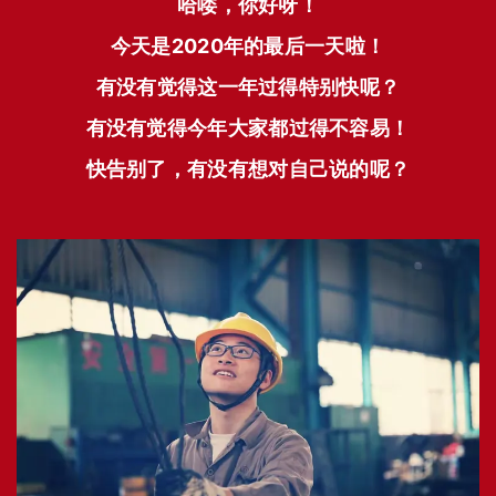
哈喽，你好呀！
今天是2020年的最后一天啦！
有没有觉得这一年过得特别快呢？
有没有觉得今年大家都过得不容易！
快告别了，有没有想对自己说的呢？