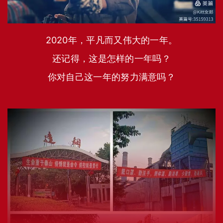
2020年，平凡而又伟大的一年。
还记得，这是怎样的一年吗？
你对自己这一年的努力满意吗？