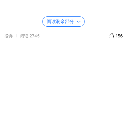
阅读剩余部分
投诉
阅读
2745
156