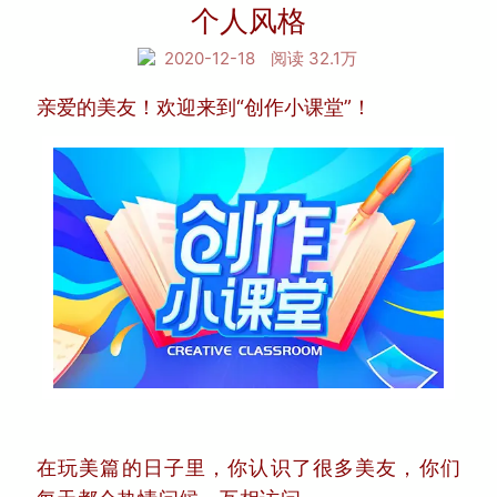
个人风格
2020-12-18
阅读 32.1万
亲爱的美友！欢迎来到“创作小课堂”！
在玩美篇的日子里，你认识了很多美友，你们