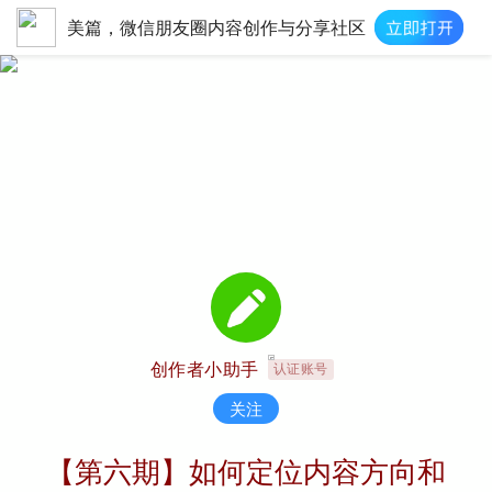
美篇，微信朋友圈内容创作与分享社区
创作者小助手
认证账号
关注
【第六期】如何定位内容方向和