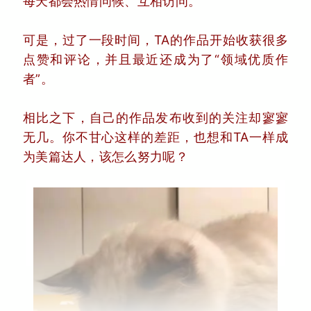
每天都会热情问候、互相访问。
可是，过了一段时间，TA的作品开始收获很多
点赞和评论，并且最近还成为了“领域优质作
者”。
相比之下，自己的作品发布收到的关注却寥寥
无几。你不甘心这样的差距，也想和TA一样成
为美篇达人，该怎么努力呢？