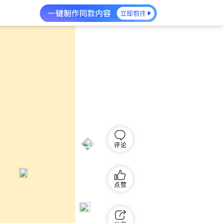
评论
点赞