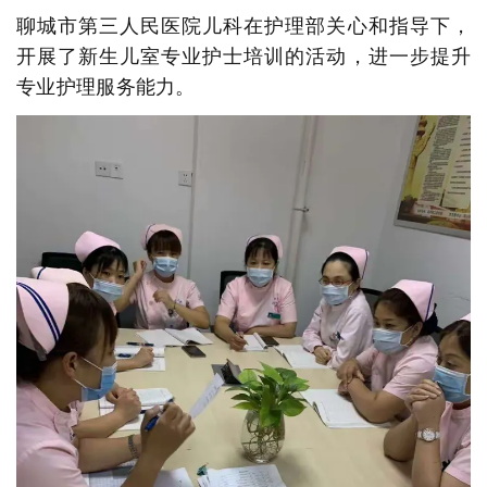
聊城市第三人民医院儿科在护理部关心和指导下，
开展了新生儿室专业护士培训的活动，进一步提升
专业护理服务能力。