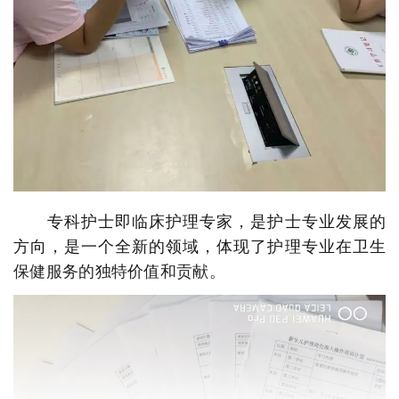
专科护士即临床护理专家，是护士专业发展的
方向，是一个全新的领域，体现了护理专业在卫生
保健服务的独特价值和贡献。