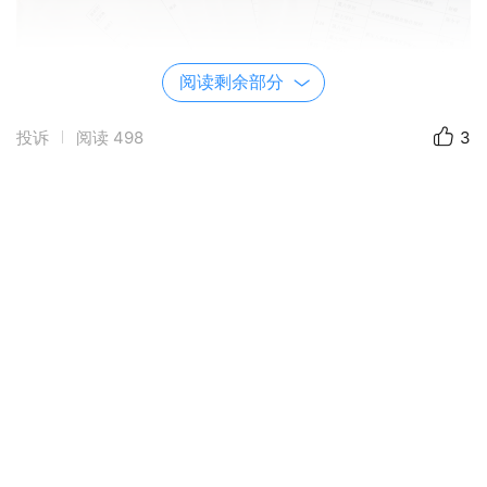
阅读剩余部分
投诉
阅读
498
3