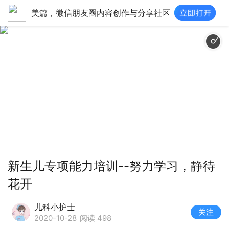
美篇，微信朋友圈内容创作与分享社区
新生儿专项能力培训--努力学习，静待
花开
儿科小护士
关注
2020-10-28
阅读 498