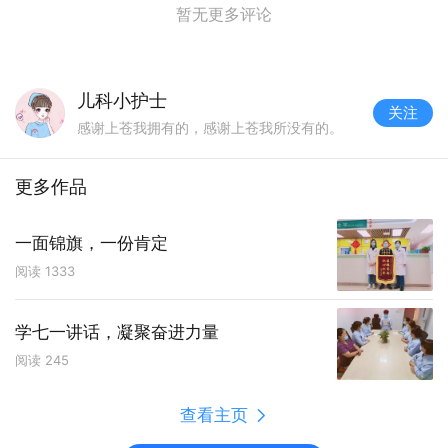
暂无更多评论
儿科小护士
关注
感谢上苍我拥有的，感谢上苍我所没有的。
更多作品
一面锦旗，一份肯定
阅读
1333
学七一讲话，凝聚奋进力量
阅读
245
查看主页