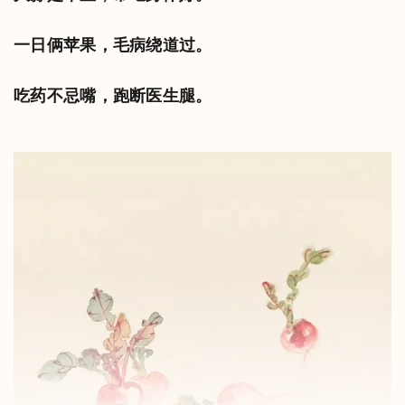
一日俩苹果，毛病绕道过。
吃药不忌嘴，跑断医生腿。