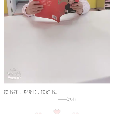
读书好，多读书，读好书。
——冰心