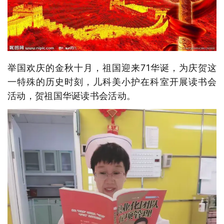
举国欢庆的金秋十月，祖国迎来71华诞，为庆贺这
一特殊的历史时刻，儿科美小护在科室开展读书会
活动，贺祖国华诞读书会活动。