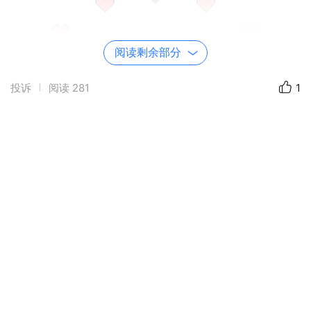
阅读剩余部分
投诉
阅读
281
1